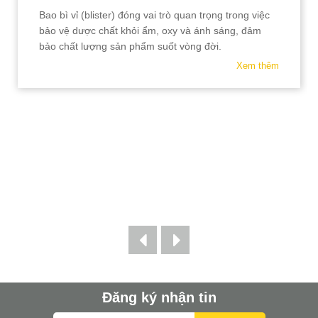
Bao bì vỉ (blister) đóng vai trò quan trọng trong việc
bảo vệ dược chất khỏi ẩm, oxy và ánh sáng, đảm
bảo chất lượng sản phẩm suốt vòng đời.
Xem thêm
Đăng ký nhận tin