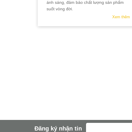
ánh sáng, đảm bảo chất lượng sản phẩm
suốt vòng đời.
Xem thêm
Đăng ký nhận tin