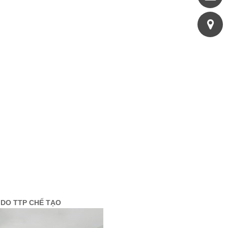
 DO TTP CHẾ TẠO