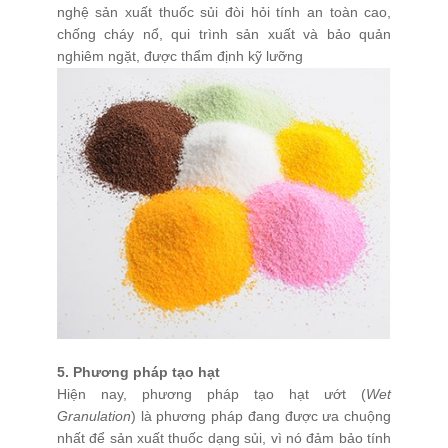
nghệ sản xuất thuốc sủi đòi hỏi tính an toàn cao,
chống cháy nổ, qui trình sản xuất và bảo quản
nghiêm ngặt, được thẩm định kỹ lưỡng
5. Phương pháp tạo hạt
Hiện nay, phương pháp tạo hạt ướt (
Wet
Granulation
) là phương pháp đang được ưa chuộng
nhất để sản xuất thuốc dạng sủi, vì nó đảm bảo tính