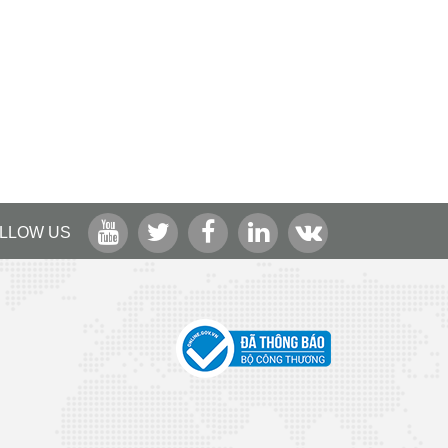
LLOW US