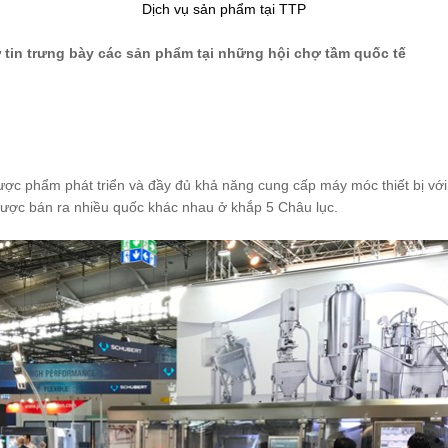
Dịch vụ sản phẩm tại TTP
ự tin trưng bày các sản phẩm tại những hội chợ tầm quốc tế
ược phẩm phát triển và đầy đủ khả năng cung cấp máy móc thiết bị với
được bán ra nhiều quốc khác nhau ở khắp 5 Châu lục.