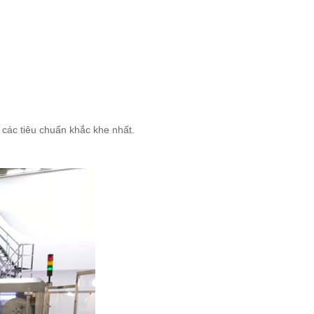
 các tiêu chuẩn khắc khe nhất.